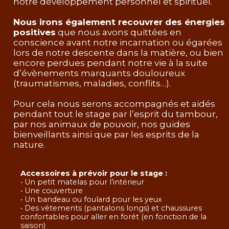
notre développement personnel et spirituel.
Nous irons également recouvrer des énergies
positives
que nous avons quittées en
conscience avant notre incarnation ou égarées
lors de notre descente dans la matière, ou bien
encore perdues pendant notre vie à la suite
d’évènements marquants douloureux
(traumatismes, maladies, conflits…).
Pour cela nous serons accompagnés et aidés
pendant tout le stage par l’esprit du tambour,
par nos animaux de pouvoir, nos guides
bienveillants ainsi que par les esprits de la
nature.
Accessoires à prévoir pour le stage :
• Un petit matelas pour l’intérieur
• Une couverture
• Un bandeau ou foulard pour les yeux
• Des vêtements (pantalons longs) et chaussures
confortables pour aller en forêt (en fonction de la
saison)