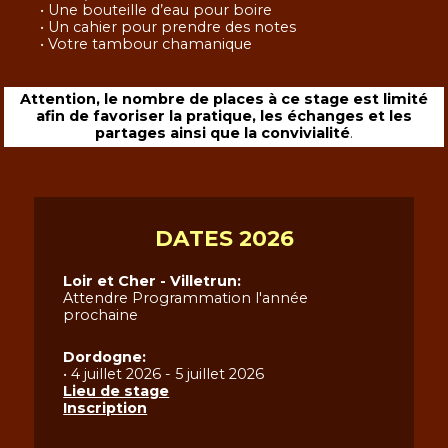
• Une bouteille d’eau pour boire
• Un cahier pour prendre des notes
• Votre tambour chamanique
Attention, le nombre de places à ce stage est limité
afin de favoriser la pratique
,
les échanges et les
partages ainsi que la convivialité
.
DATES 2026
Loir et Cher - Villetrun:
Attendre Programmation l'année
prochaine
Dordogne:
• 4 juillet 2026 - 5 juillet 2026
Lieu de stage
Inscription