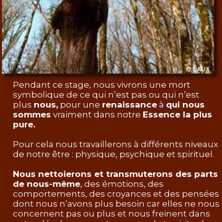
Pendant ce stage, nous vivrons une mort
symbolique de ce qui n’est pas ou qui n’est
plus
nous,
pour une
renaissance
à
qui nous
sommes
vraiment dans notre
Essence la plus
pure.
Pour cela nous travaillerons à différents niveaux
de notre être : physique, psychique et spirituel.
Nous nettoierons et transmuterons des parts
de nous-même
, des émotions, des
comportements, des croyances et des pensées
dont nous n’avons plus besoin car elles ne nous
concernent pas ou plus et nous freinent dans