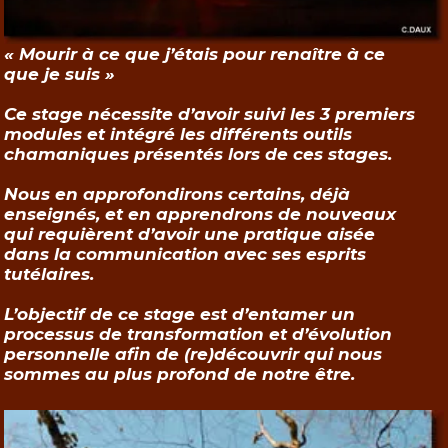
« Mourir à ce que j’étais pour renaître à ce
que je suis »
Ce stage nécessite d’avoir suivi les 3 premiers
modules et intégré les différents outils
chamaniques présentés lors de ces stages.
Nous en approfondirons certains, déjà
enseignés, et en apprendrons de nouveaux
qui requièrent d’avoir une pratique aisée
dans la communication avec ses esprits
tutélaires.
L’objectif de ce stage est d’entamer un
processus de transformation et d’évolution
personnelle afin de (re)découvrir qui nous
sommes au plus profond de notre être.